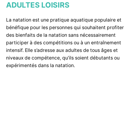
ADULTES LOISIRS
La natation est une pratique aquatique populaire et
bénéfique pour les personnes qui souhaitent profiter
des bienfaits de la natation sans nécessairement
participer à des compétitions ou à un entraînement
intensif. Elle s’adresse aux adultes de tous âges et
niveaux de compétence, qu’ils soient débutants ou
expérimentés dans la natation.