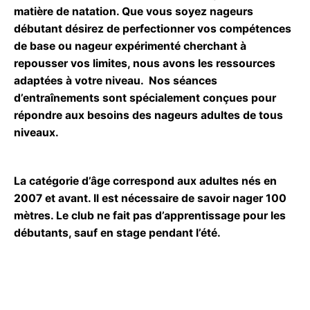
matière de natation. Que vous soyez nageurs
débutant désirez de perfectionner vos compétences
de base ou nageur expérimenté cherchant à
repousser vos limites, nous avons les ressources
adaptées à votre niveau. Nos séances
d’entraînements sont spécialement conçues pour
répondre aux besoins des nageurs adultes de tous
niveaux.
La catégorie d’âge correspond aux adultes nés en
2007 et avant. Il est nécessaire de savoir nager 100
mètres. Le club ne fait pas d’apprentissage pour les
débutants,
sauf en stage pendant l’été.