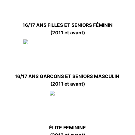
16/17 ANS FILLES ET SENIORS FÉMININ
(2011 et avant)
16/17 ANS GARCONS ET SENIORS MASCULIN
(2011 et avant)
ÉLITE FEMININE