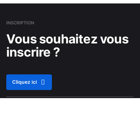
INSCRIPTION
Vous souhaitez vous
inscrire ?
Cliquez ici