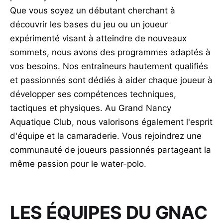
Que vous soyez un débutant cherchant à
découvrir les bases du jeu ou un joueur
expérimenté visant à atteindre de nouveaux
sommets, nous avons des programmes adaptés à
vos besoins. Nos entraîneurs hautement qualifiés
et passionnés sont dédiés à aider chaque joueur à
développer ses compétences techniques,
tactiques et physiques. Au Grand Nancy
Aquatique Club, nous valorisons également l'esprit
d'équipe et la camaraderie. Vous rejoindrez une
communauté de joueurs passionnés partageant la
même passion pour le water-polo.
LES ÉQUIPES DU GNAC