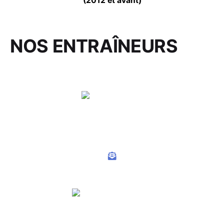
(2012 et avant)
NOS ENTRAÎNEURS