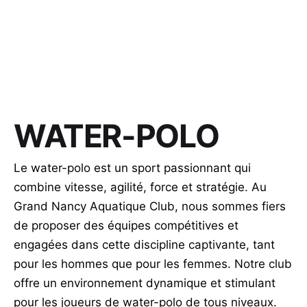
WATER-POLO
Le water-polo est un sport passionnant qui
combine vitesse, agilité, force et stratégie. Au
Grand Nancy Aquatique Club, nous sommes fiers
de proposer des équipes compétitives et
engagées dans cette discipline captivante, tant
pour les hommes que pour les femmes. Notre club
offre un environnement dynamique et stimulant
pour les joueurs de water-polo de tous niveaux.