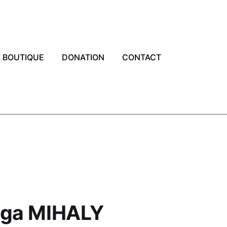
BOUTIQUE
DONATION
CONTACT
nga MIHALY