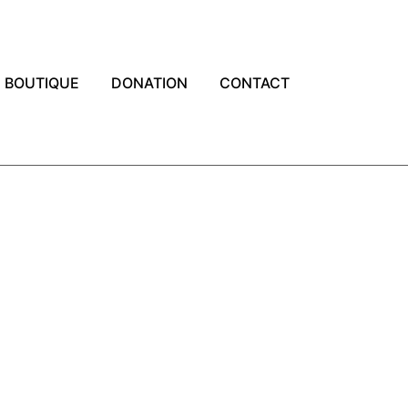
BOUTIQUE
DONATION
CONTACT