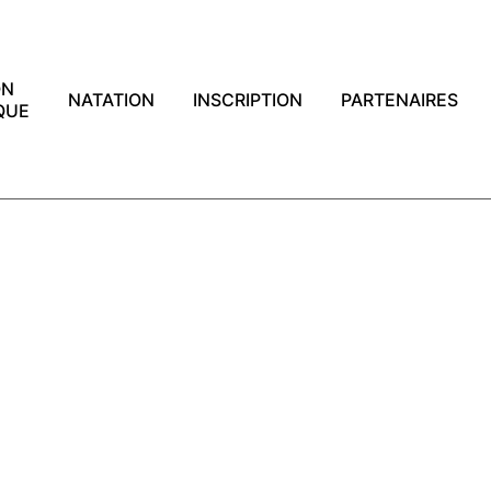
ON
NATATION
INSCRIPTION
PARTENAIRES
QUE