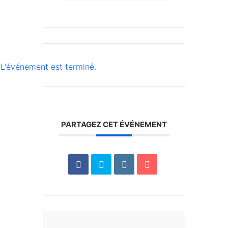
L'événement est terminé.
PARTAGEZ CET ÉVÉNEMENT