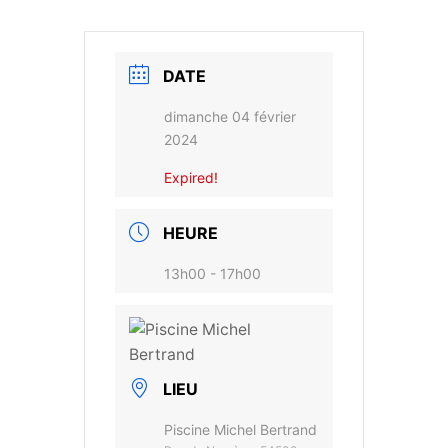
DATE
dimanche 04 février
2024
Expired!
HEURE
13h00 - 17h00
LIEU
Piscine Michel Bertrand