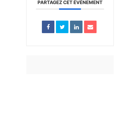
PARTAGEZ CET ÉVÉNEMENT