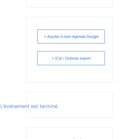
+ Ajouter à mon Agenda Google
+ iCal / Outlook export
L'événement est terminé.