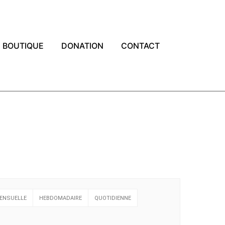
BOUTIQUE
DONATION
CONTACT
ENSUELLE
HEBDOMADAIRE
QUOTIDIENNE