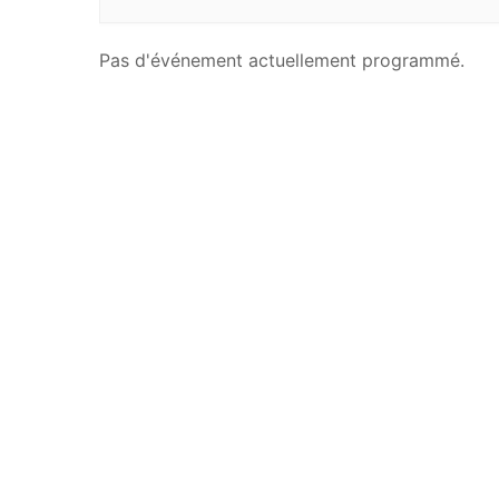
Pas d'événement actuellement programmé.