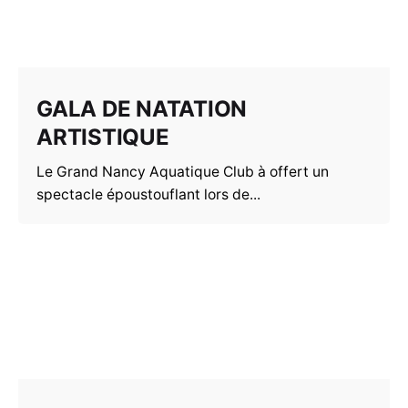
GALA DE NATATION
ARTISTIQUE
Le Grand Nancy Aquatique Club à offert un
spectacle époustouflant lors de...