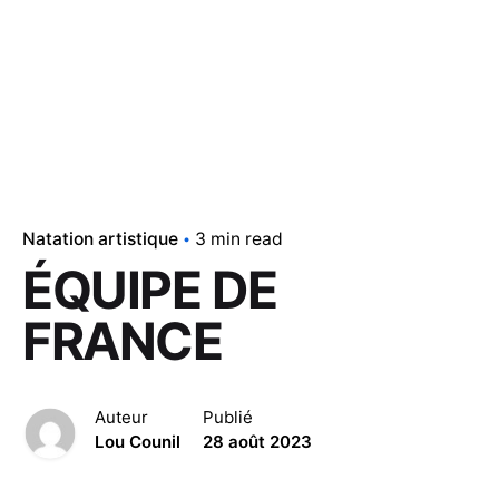
Natation artistique
3 min read
ÉQUIPE DE
FRANCE
Auteur
Publié
Lou Counil
28 août 2023