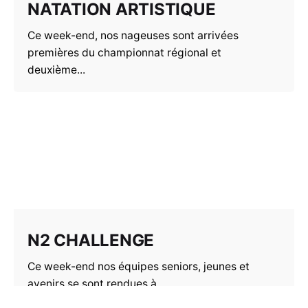
NATATION ARTISTIQUE
Ce week-end, nos nageuses sont arrivées
premières du championnat régional et
deuxième...
N2 CHALLENGE
Ce week-end nos équipes seniors, jeunes et
avenirs se sont rendues à...