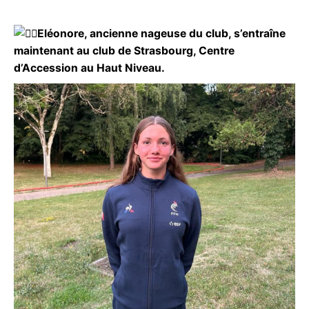
Eléonore, ancienne nageuse du club, s’entraîne
maintenant au club de Strasbourg, Centre
d’Accession au Haut Niveau.