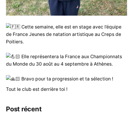
Cette semaine, elle est en stage avec l’équipe
de France Jeunes de natation artistique au Creps de
Poitiers.
Elle représentera la France aux Championnats
du Monde du 30 août au 4 septembre à Athènes.
Bravo pour ta progression et ta sélection !
Tout le club est derrière toi !
Post récent