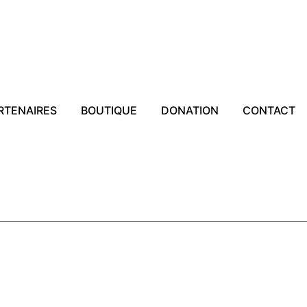
RTENAIRES
BOUTIQUE
DONATION
CONTACT