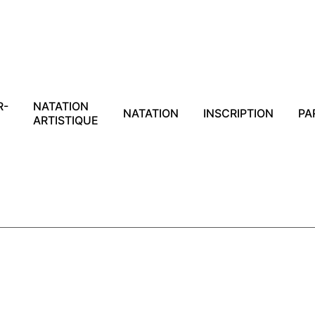
R-
NATATION
NATATION
INSCRIPTION
PA
ARTISTIQUE