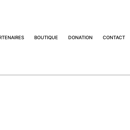
RTENAIRES
BOUTIQUE
DONATION
CONTACT