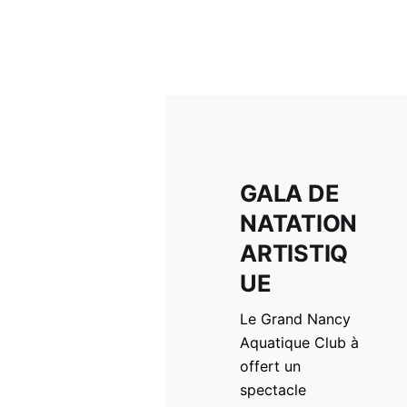
GALA DE
NATATION
ARTISTIQ
UE
Le Grand Nancy
Aquatique Club à
offert un
spectacle