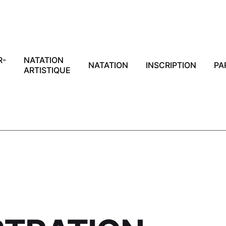
R-
NATATION
NATATION
INSCRIPTION
PA
ARTISTIQUE