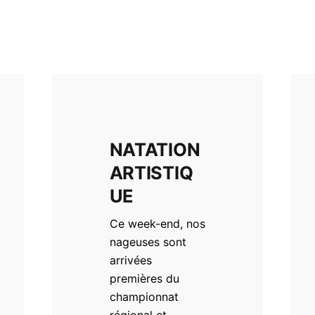
NATATION
ARTISTIQ
UE
Ce week-end, nos
nageuses sont
arrivées
premières du
championnat