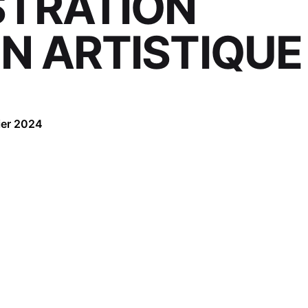
TRATION
N ARTISTIQUE
ier 2024