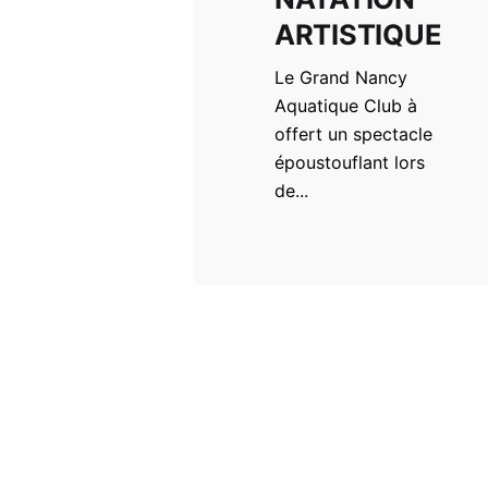
ARTISTIQUE
Le Grand Nancy
Aquatique Club à
offert un spectacle
époustouflant lors
de...