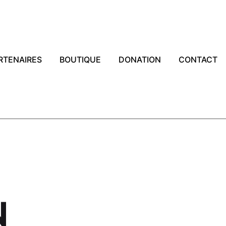
RTENAIRES
BOUTIQUE
DONATION
CONTACT
N