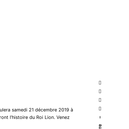
roulera samedi 21 décembre 2019 à
ont l’histoire du Roi Lion. Venez
–