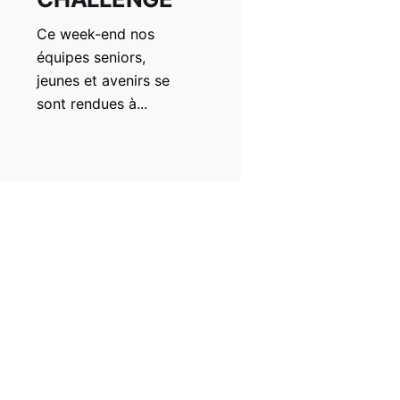
Ce week-end nos
équipes seniors,
jeunes et avenirs se
sont rendues à...