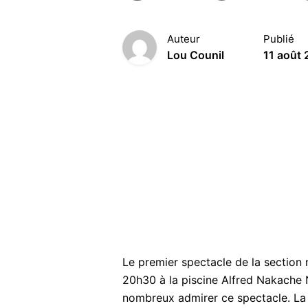
Auteur
Publié
Lou Counil
11 août
Le premier spectacle de la section
20h30 à la piscine Alfred Nakache N
nombreux admirer ce spectacle. La bi