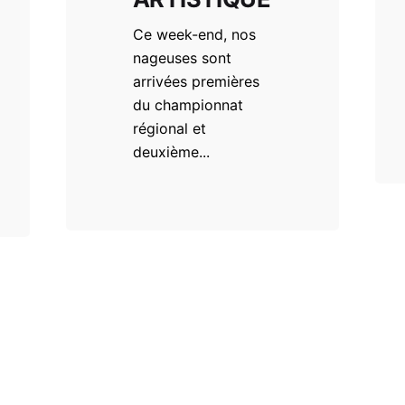
Ce week-end, nos
nageuses sont
arrivées premières
du championnat
régional et
deuxième...