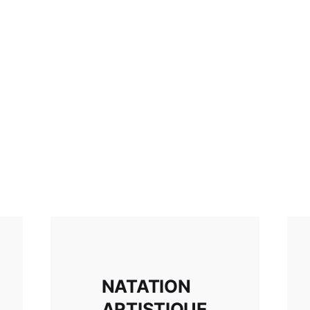
NATATION
ARTISTIQUE